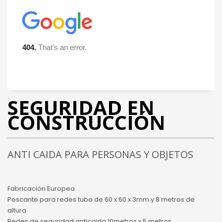
SEGURIDAD EN
CONSTRUCCIÓN
ANTI CAIDA PARA PERSONAS Y OBJETOS
Fabricación Europea.
Pescante para redes tubo de 60 x 60 x 3mm y 8 metros de
altura.
Redes de seguridad anticaida 10metros x 5 metros.