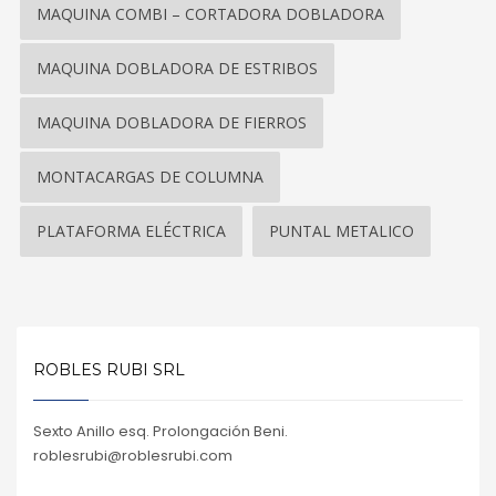
MAQUINA COMBI – CORTADORA DOBLADORA
MAQUINA DOBLADORA DE ESTRIBOS
MAQUINA DOBLADORA DE FIERROS
MONTACARGAS DE COLUMNA
PLATAFORMA ELÉCTRICA
PUNTAL METALICO
ROBLES RUBI SRL
Sexto Anillo esq. Prolongación Beni.
roblesrubi@roblesrubi.com