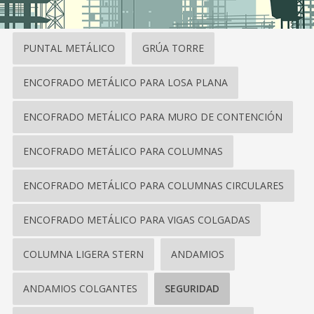
PUNTAL METÁLICO
GRÚA TORRE
ENCOFRADO METÁLICO PARA LOSA PLANA
ENCOFRADO METÁLICO PARA MURO DE CONTENCIÓN
ENCOFRADO METÁLICO PARA COLUMNAS
ENCOFRADO METÁLICO PARA COLUMNAS CIRCULARES
ENCOFRADO METÁLICO PARA VIGAS COLGADAS
COLUMNA LIGERA STERN
ANDAMIOS
ANDAMIOS COLGANTES
SEGURIDAD