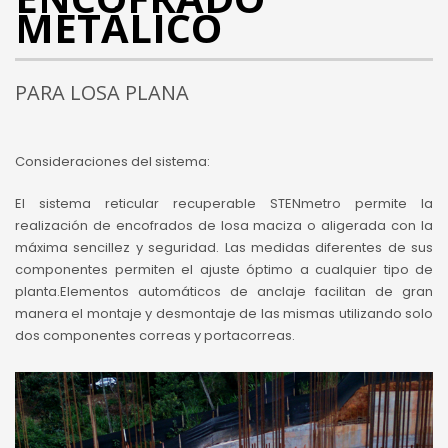
METÁLICO
PARA LOSA PLANA
Consideraciones del sistema:
El sistema reticular recuperable STENmetro permite la
realización de encofrados de losa maciza o aligerada con la
máxima sencillez y seguridad. Las medidas diferentes de sus
componentes permiten el ajuste óptimo a cualquier tipo de
planta.Elementos automáticos de anclaje facilitan de gran
manera el montaje y desmontaje de las mismas utilizando solo
dos componentes correas y portacorreas.