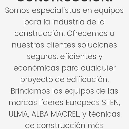
Somos especialistas en equipos
para la industria de la
construcción. Ofrecemos a
nuestros clientes soluciones
seguras, eficientes y
económicas para cualquier
proyecto de edificación.
Brindamos los equipos de las
marcas líderes Europeas STEN,
ULMA, ALBA MACREL, y técnicas
de construcción más